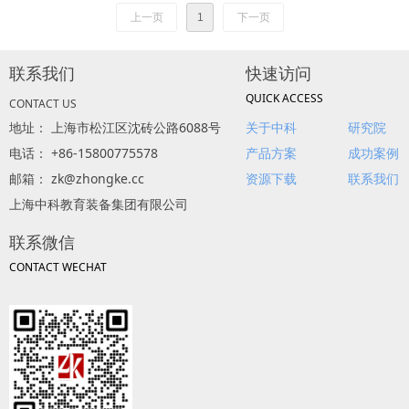
上一页
1
下一页
联系我们
快速访问
QUICK ACCESS
CONTACT US
地址： 上海市松江区沈砖公路6088号
关于中科
研究院
电话： +86-15800775578
产品方案
成功案例
邮箱： zk@zhongke.cc
资源下载
联系我们
上海中科教育装备集团有限公司
联系微信
CONTACT WECHAT