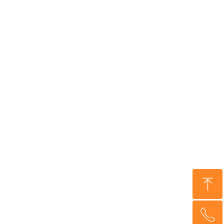
ꁸ
ꂅ
回到顶部