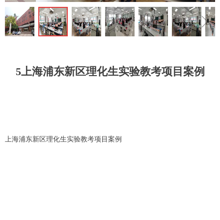
ꁆ
ꁇ
5上海浦东新区理化生实验教考项目案例
上海浦东新区理化生实验教考项目案例