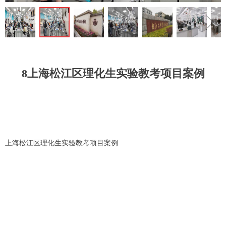
ꁆ
ꁇ
8上海松江区理化生实验教考项目案例
上海松江区理化生实验教考项目案例